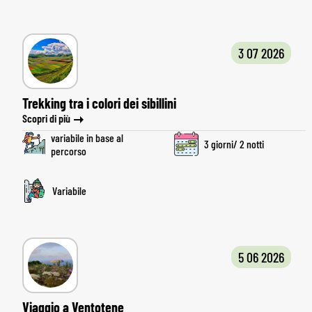
3 07 2026
Trekking tra i colori dei sibillini
Scopri di più
variabile in base al
3 giorni/ 2 notti
percorso
Variabile
5 06 2026
Viaggio a Ventotene