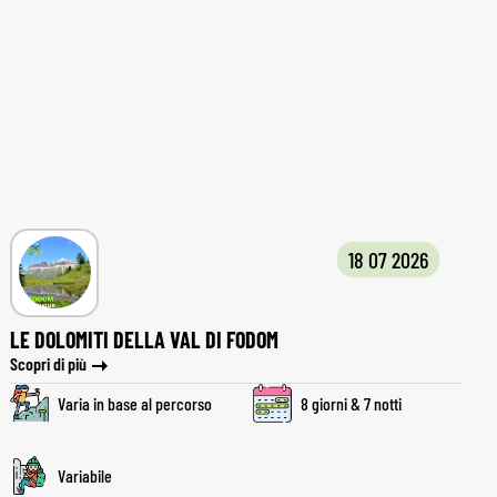
18 07 2026
LE DOLOMITI DELLA VAL DI FODOM
Scopri di più
Varia in base al percorso
8 giorni & 7 notti
Variabile