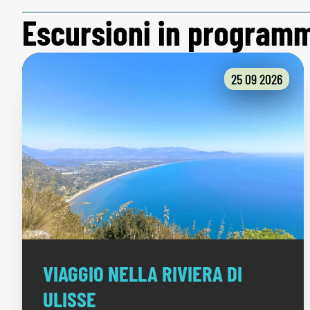
Escursioni in program
25 09 2026
VIAGGIO NELLA RIVIERA DI
ULISSE