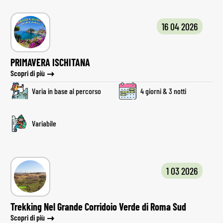
16 04 2026
PRIMAVERA ISCHITANA
Scopri di più
Varia in base al percorso
4 giorni & 3 notti
Variabile
1 03 2026
Trekking Nel Grande Corridoio Verde di Roma Sud
Scopri di più