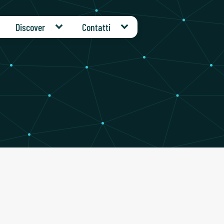
Discover
Contatti