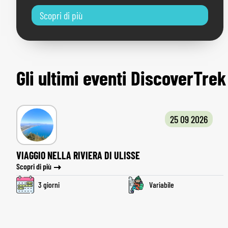
Scopri di più
Gli ultimi eventi DiscoverTrek
25 09 2026
VIAGGIO NELLA RIVIERA DI ULISSE
Scopri di più
3 giorni
Variabile