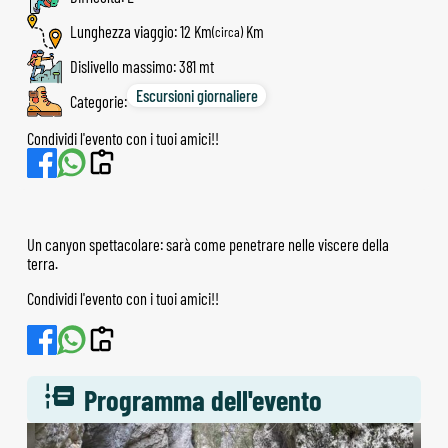
Lunghezza viaggio: 12 Km
(circa)
Dislivello massimo: 381 mt
Escursioni giornaliere
Categorie:
Condividi l'evento con i tuoi amici!!
Un canyon spettacolare: sarà come penetrare nelle viscere della
terra.
Condividi l'evento con i tuoi amici!!
Programma dell'evento