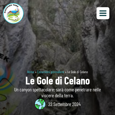
Home
»
Escursioni giornaliere
»
Le Gole di Celano
Le Gole di Celano
Un canyon spettacolare: sarà come penetrare nelle
viscere della terra.
22 Settembre 2024