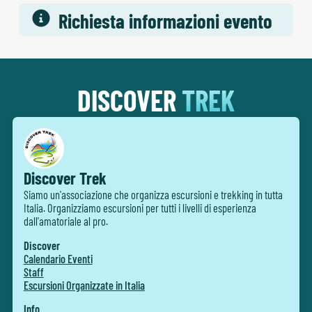
Richiesta informazioni evento
DISCOVER
TREK
Discover Trek
Siamo un'associazione che organizza escursioni e trekking in tutta
Italia. Organizziamo escursioni per tutti i livelli di esperienza
dall'amatoriale al pro.
Discover
Calendario Eventi
Staff
Escursioni Organizzate in Italia
Info