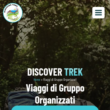
DISCOVER
TREK
Home
»
Viaggi di Gruppo Organizzati
Viaggi di Gruppo
Organizzati