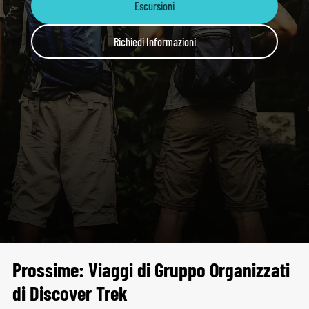
Escursioni
Richiedi Informazioni
Prossime: Viaggi di Gruppo Organizzati
di Discover Trek