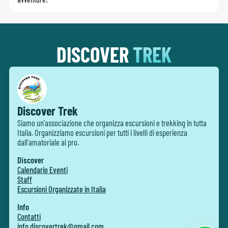
DISCOVER
TREK
Discover Trek
Siamo un'associazione che organizza escursioni e trekking in tutta
Italia. Organizziamo escursioni per tutti i livelli di esperienza
dall'amatoriale al pro.
Discover
Calendario Eventi
Staff
Escursioni Organizzate in Italia
Info
Contatti
info.discovertrek@gmail.com