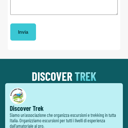
DISCOVER
TREK
Discover Trek
Siamo un'associazione che organizza escursioni e trekking in tutta
Italia. Organizziamo escursioni per tutti i livelli di esperienza
dall'amatoriale al pro.