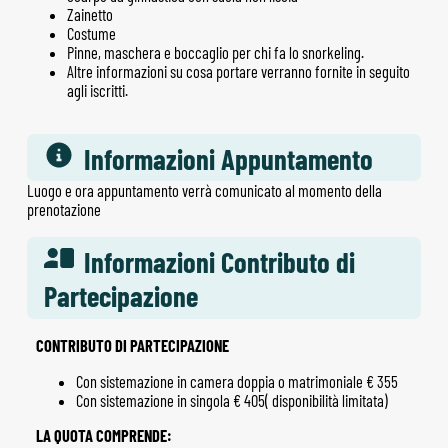
Zainetto
Costume
Pinne, maschera e boccaglio per chi fa lo snorkeling.
Altre informazioni su cosa portare verranno fornite in seguito
agli iscritti.
Informazioni Appuntamento
Luogo e ora appuntamento verrà comunicato al momento della
prenotazione
Informazioni Contributo di
Partecipazione
CONTRIBUTO DI PARTECIPAZIONE
Con sistemazione in camera doppia o matrimoniale € 355
Con sistemazione in singola € 405( disponibilità limitata)
LA QUOTA COMPRENDE: