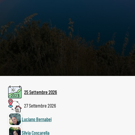
25 Settembre 2026
27 Settembre 2026
Luciano Bernabei
Silvia Coscarella