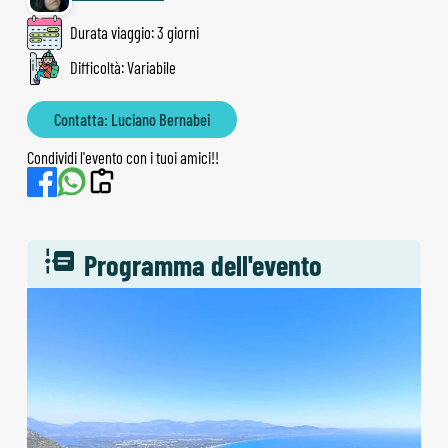
Durata viaggio: 3 giorni
Difficoltà: Variabile
Contatta: Luciano Bernabei
Condividi l'evento con i tuoi amici!!
Programma dell'evento