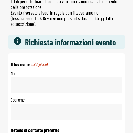
I dati per effettuare il bonifico verranno comunicati al momento
della prenotazione
Evento riservato ai soci in regola con il tesseramento
(tessera Federtrek 15 € ove non presente, durata 365 gg dalla
sottoscrizione).
Richiesta informazioni evento
Il tuo nome
(Obbligatorio)
Nome
Cognome
Metodo di contatto preferito