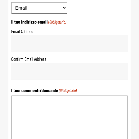
Il tuo indirizzo email
(Obbligatorio)
Email Address
Confirm Email Address
I tuoi commenti/domande
(Obbligatorio)