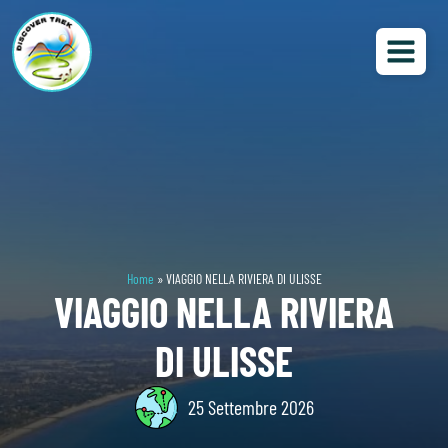
Home
»
VIAGGIO NELLA RIVIERA DI ULISSE
VIAGGIO NELLA RIVIERA
DI ULISSE
25 Settembre 2026