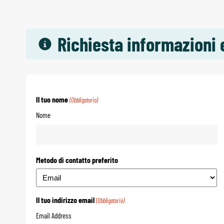
Richiesta informazioni 
Il tuo nome
(Obbligatorio)
Nome
Metodo di contatto preferito
Il tuo indirizzo email
(Obbligatorio)
Email Address