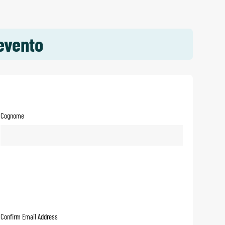
evento
Cognome
Confirm Email Address