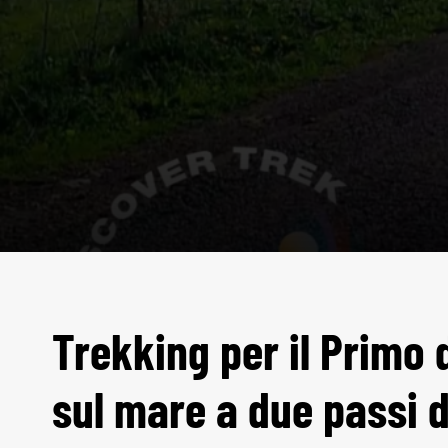
Trekking per il Primo d
sul mare a due passi