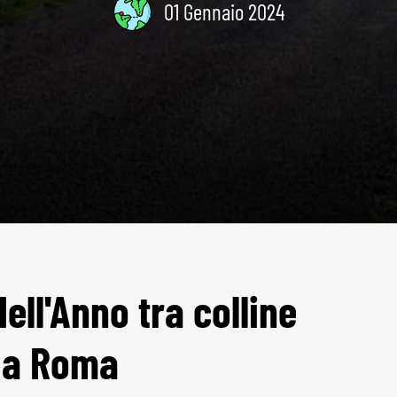
01 Gennaio 2024
ell'Anno tra colline
 da Roma