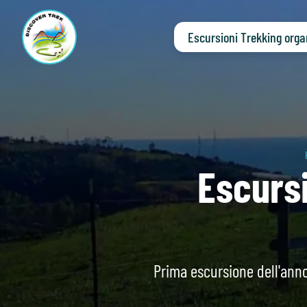
Escursioni Trekking orga
Escursi
Prima escursione dell'anno