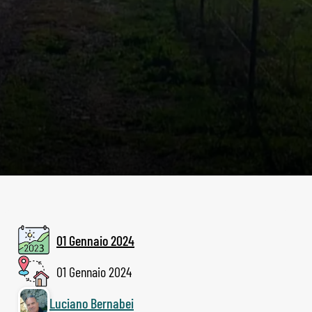
01 Gennaio 2024
01 Gennaio 2024
Luciano Bernabei