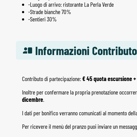
-Luogo di arrivo: ristorante La Perla Verde
-Strade bianche 70%
-Sentieri 30%
Informazioni Contributo
Contributo di partecipazione:
€ 45 quota escursione +
Inoltre per confermare la propria prenotazione occorre
dicembre
.
I dati per bonifico verranno comunicati al momento dell
Per ricevere il menù del pranzo puoi inviare un messag