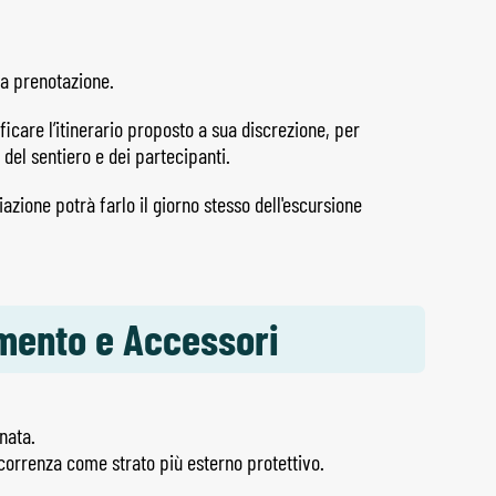
a prenotazione.
ficare l’itinerario proposto a sua discrezione, per
 del sentiero e dei partecipanti.
azione potrà farlo il giorno stesso dell'escursione
amento e Accessori
nata.
orrenza come strato più esterno protettivo.