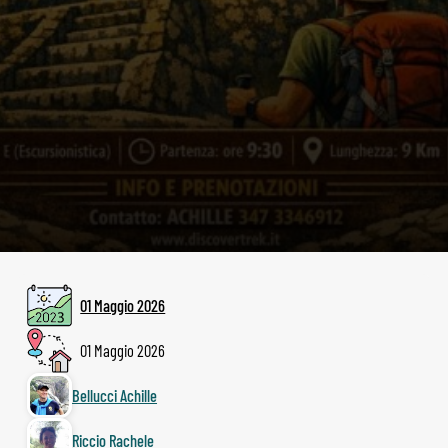
01 Maggio 2026
01 Maggio 2026
Bellucci Achille
Riccio Rachele