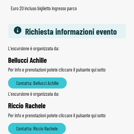
Euro 20 incluso biglietto ingresso parco
Richiesta informazioni evento
L'escursione è organizzata da:
Bellucci Achille
Per info e prenotazioni potete cliccare il pulsante qui sotto
Contatta: Bellucci Achille
L'escursione è organizzata da:
Riccio Rachele
Per info e prenotazioni potete cliccare il pulsante qui sotto
Contatta: Riccio Rachele