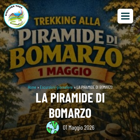
Home
»
Escursioni giornaliere
»
LA PIRAMIDE DI BOMARZO
LA PIRAMIDE DI
BOMARZO
01 Maggio 2026