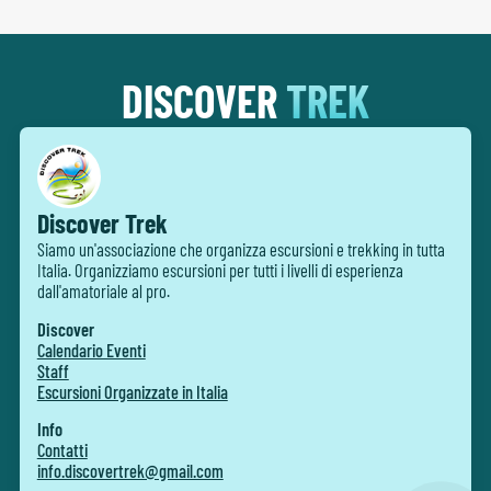
DISCOVER
TREK
Discover Trek
Siamo un'associazione che organizza escursioni e trekking in tutta
Italia. Organizziamo escursioni per tutti i livelli di esperienza
dall'amatoriale al pro.
Discover
Calendario Eventi
Staff
Escursioni Organizzate in Italia
Info
Contatti
info.discovertrek@gmail.com