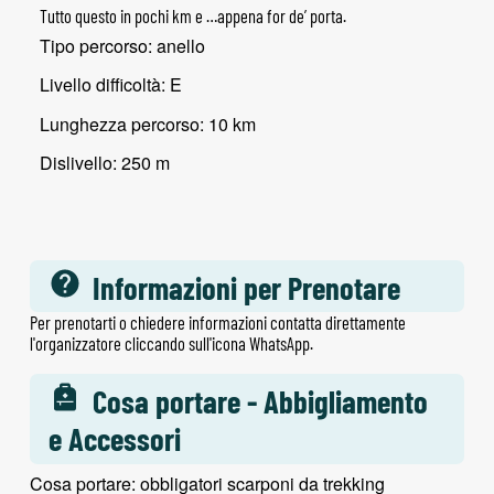
Tutto questo in pochi km e …appena for de’ porta.
Tipo percorso: anello
Livello difficoltà: E
Lunghezza percorso: 10 km
Dislivello: 250 m
Informazioni per Prenotare
Per prenotarti o chiedere informazioni contatta direttamente
l'organizzatore cliccando sull'icona WhatsApp.
Cosa portare - Abbigliamento
e Accessori
Cosa portare: obbligatori scarponi da trekking