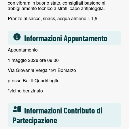
con vibram in buono stato, consigliati bastoncini,
abbigliamento tecnico a strati, capo antipioggia.
Pranzo al sacco, snack, acqua almeno l. 1,5
Informazioni Appuntamento
Appuntamento
1 maggio 2026 ore 09:30
Via Giovanni Verga 191 Bomarzo
presso Bar Il Quadrifoglio
*vicino benzinaio
Informazioni Contributo di
Partecipazione