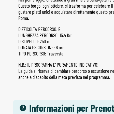
Questo borgo, ogni ottobre, si trasforma per celebrare il
gustare piatti unici e acquistare direttamente questo pr
Roma.
DIFFICOLTA’ PERCORSO: E
LUNGHEZZA PERCORSO: 15,4 Km
DISLIVELLO: 250 m
DURATA ESCURSIONE: 6 ore
TIPO PERCORSO: Traversta
N.B.: IL PROGRAMMA E' PURAMENTE INDICATIVO!
La guida si riserva di cambiare percorso o escursione ne
anche a discapito della meta prevista nel programma.
Informazioni per Preno