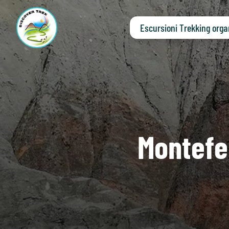
Escursioni Trekking orga
Montefe