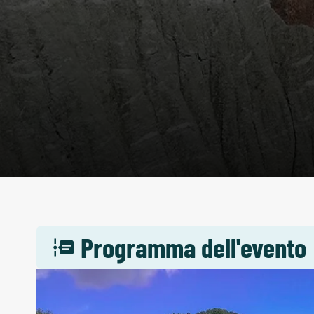
Programma dell'evento