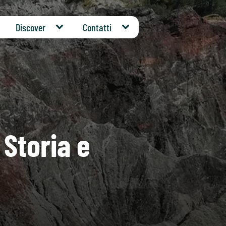
Discover
Contatti
Storia e