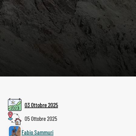
03 Ottobre 2025
05 Ottobre 2025
Fabio Sammuri