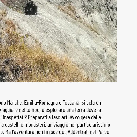
dono Marche, Emilia-Romagna e Toscana, si cela un
 viaggiare nel tempo, a esplorare una terra dove la
 inaspettati? Preparati a lasciarti avvolgere dalle
ra castelli e monasteri, un viaggio nel particolarissimo
o. Ma l'avventura non finisce qui. Addentrati nel Parco