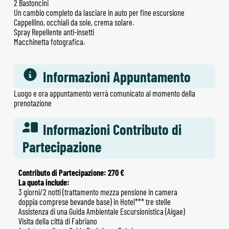
2 Bastoncini
Un cambio completo da lasciare in auto per fine escursione
Cappellino, occhiali da sole, crema solare.
Spray Repellente anti-insetti
Macchinetta fotografica.
Informazioni Appuntamento
Luogo e ora appuntamento verrà comunicato al momento della
prenotazione
Informazioni Contributo di
Partecipazione
Contributo di Partecipazione: 270 €
La quota include:
3 giorni/2 notti (trattamento mezza pensione in camera
doppia comprese bevande base) in Hotel*** tre stelle
Assistenza di una Guida Ambientale Escursionistica (Aigae)
Visita della città di Fabriano