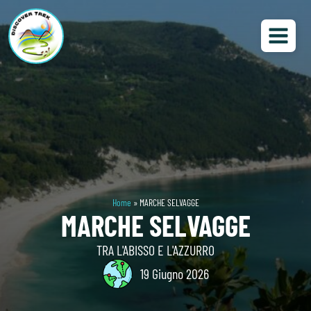
Home
»
MARCHE SELVAGGE
MARCHE SELVAGGE
TRA L'ABISSO E L'AZZURRO
19 Giugno 2026