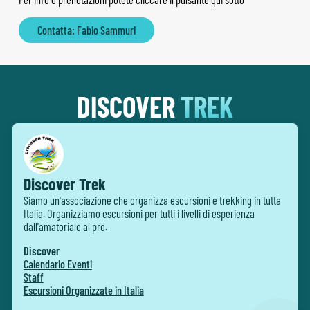
Contatta: Fabio Sammuri
DISCOVER
TREK
Discover Trek
Siamo un'associazione che organizza escursioni e trekking in tutta
Italia. Organizziamo escursioni per tutti i livelli di esperienza
dall'amatoriale al pro.
Discover
Calendario Eventi
Staff
Escursioni Organizzate in Italia