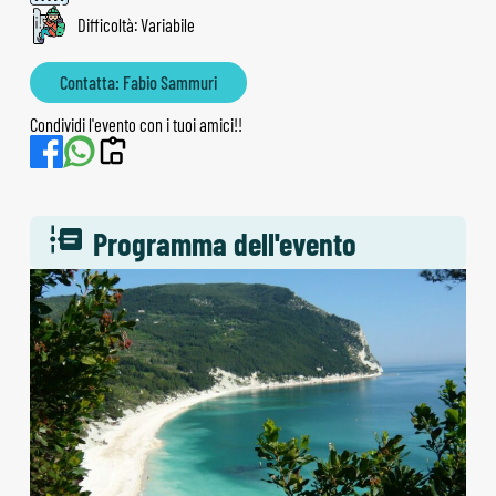
Difficoltà: Variabile
Contatta: Fabio Sammuri
Condividi l'evento con i tuoi amici!!
Programma dell'evento