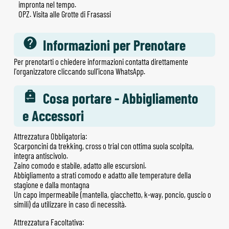
impronta nel tempo.
OPZ. Visita alle Grotte di Frasassi
Informazioni per Prenotare
Per prenotarti o chiedere informazioni contatta direttamente
l'organizzatore cliccando sull'icona WhatsApp.
Cosa portare - Abbigliamento
e Accessori
Attrezzatura Obbligatoria:
Scarponcini da trekking, cross o trial con ottima suola scolpita,
integra antiscivolo.
Zaino comodo e stabile, adatto alle escursioni.
Abbigliamento a strati comodo e adatto alle temperature della
stagione e dalla montagna
Un capo impermeabile (mantella, giacchetto, k-way, poncio, guscio o
simili) da utilizzare in caso di necessità.
Attrezzatura Facoltativa: