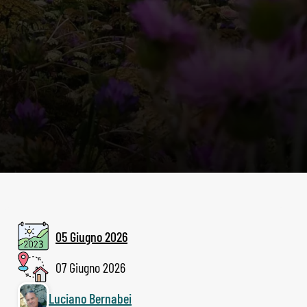
05 Giugno 2026
07 Giugno 2026
Luciano Bernabei