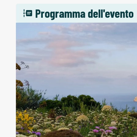
Programma dell'evento