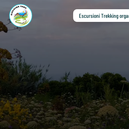
Escursioni Trekking orga