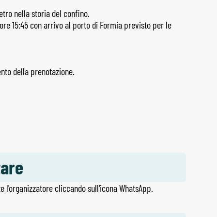
etro nella storia del confino.
ore 15:45 con arrivo al porto di Formia previsto per le
nto della prenotazione.
tare
e l'organizzatore cliccando sull'icona WhatsApp.