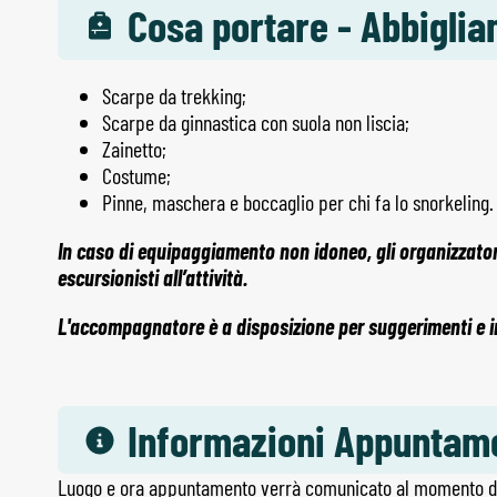
Cosa portare - Abbigli
Scarpe da trekking;
Scarpe da ginnastica con suola non liscia;
Zainetto;
Costume;
Pinne, maschera e boccaglio per chi fa lo snorkeling.
In caso di equipaggiamento non idoneo, gli organizzatori
escursionisti all’attività.
L'accompagnatore è a disposizione per suggerimenti e ind
Informazioni Appuntam
Luogo e ora appuntamento verrà comunicato al momento de