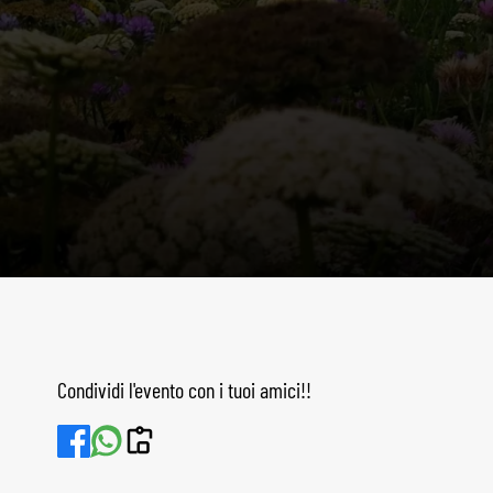
Condividi l'evento con i tuoi amici!!