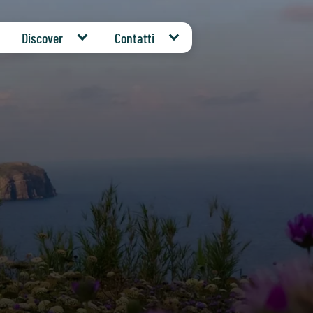
Discover
Contatti