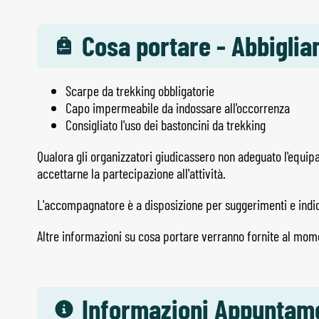
Cosa portare - Abbigli
Scarpe da trekking obbligatorie
Capo impermeabile da indossare all'occorrenza
Consigliato l'uso dei bastoncini da trekking
Qualora gli organizzatori giudicassero non adeguato l'equi
accettarne la partecipazione all'attività.
L'accompagnatore è a disposizione per suggerimenti e indica
Altre informazioni su cosa portare verranno fornite al mom
Informazioni Appuntam