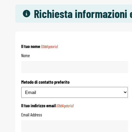
Richiesta informazioni 
Il tuo nome
(Obbligatorio)
Nome
Metodo di contatto preferito
Il tuo indirizzo email
(Obbligatorio)
Email Address