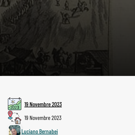
19 Novembre 2023
19 Novembre 2023
Luciano Bernabei