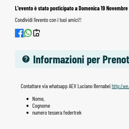
L'evento è stato posticipato a Domenica 19 Novembr
Condividi l'evento con i tuoi amici!!
Informazioni per Preno
Contattare via whatsapp AEV Luciano Bernabei
http:/w
Nome,
Cognome
numero tessera federtrek