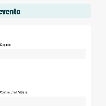
evento
Cognome
Confirm Email Address