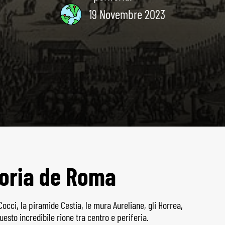
19 Novembre 2023
oria de Roma
Cocci, la piramide Cestia, le mura Aureliane, gli Horrea,
questo incredibile rione tra centro e periferia.