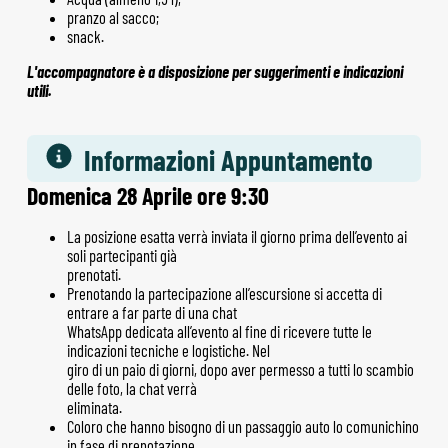
pranzo al sacco;
snack.
L'accompagnatore è a disposizione per suggerimenti e indicazioni
utili.
Informazioni Appuntamento
Domenica 28 Aprile ore 9:30
La posizione esatta verrà inviata il giorno prima dell’evento ai
soli partecipanti già
prenotati.
Prenotando la partecipazione all’escursione si accetta di
entrare a far parte di una chat
WhatsApp dedicata all’evento al fine di ricevere tutte le
indicazioni tecniche e logistiche. Nel
giro di un paio di giorni, dopo aver permesso a tutti lo scambio
delle foto, la chat verrà
eliminata.
Coloro che hanno bisogno di un passaggio auto lo comunichino
in fase di prenotazione.