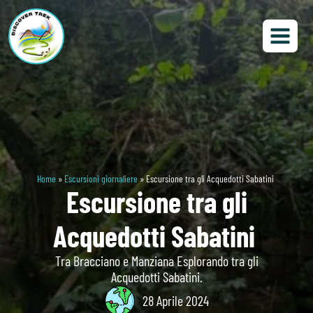
Home
»
Escursioni giornaliere
»
Escursione tra gli Acquedotti Sabatini
Escursione tra gli
Acquedotti Sabatini
Tra Bracciano e Manziana Esplorando tra gli
Acquedotti Sabatini.
28 Aprile 2024