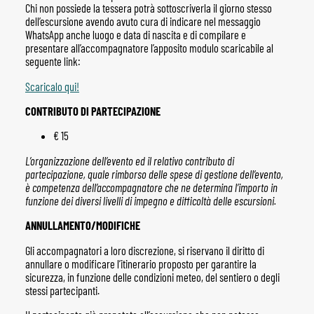
Chi non possiede la tessera potrà sottoscriverla il giorno stesso
dell’escursione avendo avuto cura di indicare nel messaggio
WhatsApp anche luogo e data di nascita e di compilare e
presentare all’accompagnatore l’apposito modulo scaricabile al
seguente link:
Scaricalo qui!
CONTRIBUTO DI PARTECIPAZIONE
€ 15
L’organizzazione dell’evento ed il relativo contributo di
partecipazione, quale rimborso delle spese di gestione dell’evento,
è competenza dell’accompagnatore che ne determina l’importo in
funzione dei diversi livelli di impegno e difficoltà delle escursioni.
ANNULLAMENTO/MODIFICHE
Gli accompagnatori a loro discrezione, si riservano il diritto di
annullare o modificare l’itinerario proposto per garantire la
sicurezza, in funzione delle condizioni meteo, del sentiero o degli
stessi partecipanti.