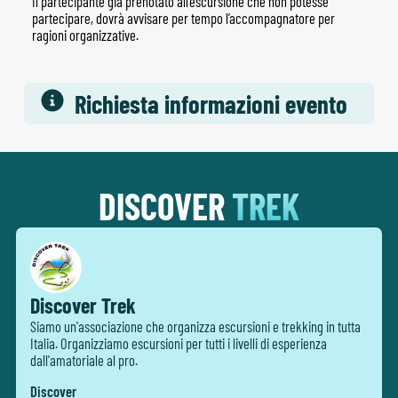
Il partecipante già prenotato all’escursione che non potesse
partecipare, dovrà avvisare per tempo l’accompagnatore per
ragioni organizzative.
Richiesta informazioni evento
DISCOVER
TREK
Discover Trek
Siamo un'associazione che organizza escursioni e trekking in tutta
Italia. Organizziamo escursioni per tutti i livelli di esperienza
dall'amatoriale al pro.
Discover