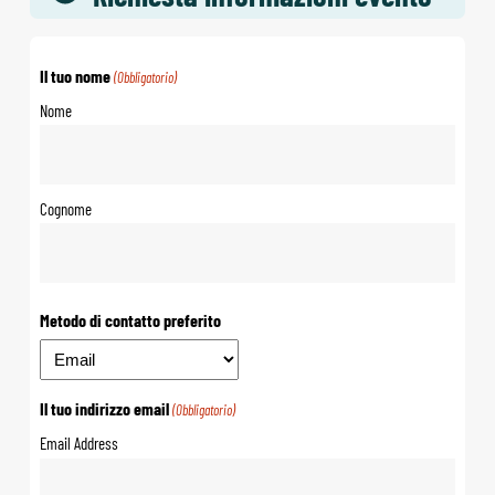
Il tuo nome
(Obbligatorio)
Nome
Cognome
Metodo di contatto preferito
Il tuo indirizzo email
(Obbligatorio)
Email Address