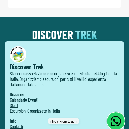
DISCOVER
TREK
Discover Trek
Siamo un'associazione che organizza escursioni e trekking in tutta
Italia. Organizziamo escursioni per tutti i livelli di esperienza
dall'amatoriale al pro.
Discover
Calendario Eventi
Staff
Escursioni Organizzate in Italia
Info
Infro e Prenotazioni
Contatti