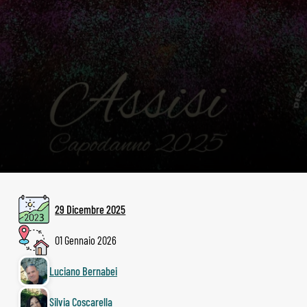
29 Dicembre 2025
01 Gennaio 2026
Luciano Bernabei
Silvia Coscarella