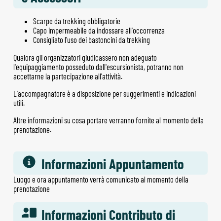
Scarpe da trekking obbligatorie
Capo impermeabile da indossare all'occorrenza
Consigliato l'uso dei bastoncini da trekking
Qualora gli organizzatori giudicassero non adeguato
l'equipaggiamento posseduto dall'escursionista, potranno non
accettarne la partecipazione all'attività.
L'accompagnatore è a disposizione per suggerimenti e indicazioni
utili.
Altre informazioni su cosa portare verranno fornite al momento della
prenotazione.
Informazioni Appuntamento
Luogo e ora appuntamento verrà comunicato al momento della
prenotazione
Informazioni Contributo di