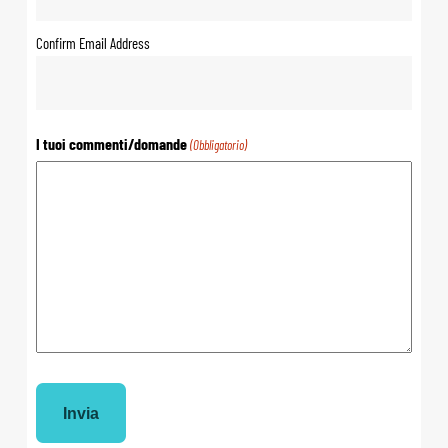
Confirm Email Address
I tuoi commenti/domande
(Obbligatorio)