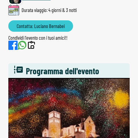
Durata viaggio: 4 giorni & 3 notti
Contatta: Luciano Bernabei
Condividi l'evento con i tuoi amici!!
Programma dell'evento