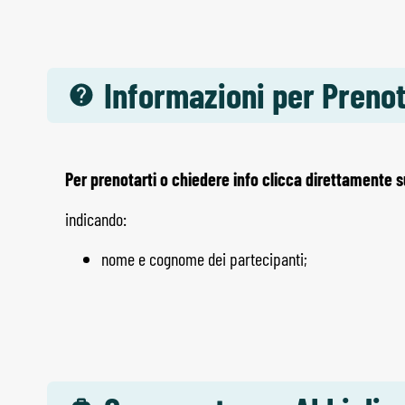
Informazioni per Preno
Per prenotarti o chiedere info clicca direttamente 
indicando:
nome e cognome dei partecipanti;