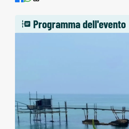
Programma dell'evento