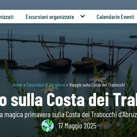
nizzati
Escursioni organizzate
Calendario Eventi
Home
»
Escursioni di più giorni
»
Viaggio sulla Costa dei Trabocchi
o sulla Costa dei Tr
a magica primavera sulla Costa dei Trabocchi d'Abruz
17 Maggio 2025