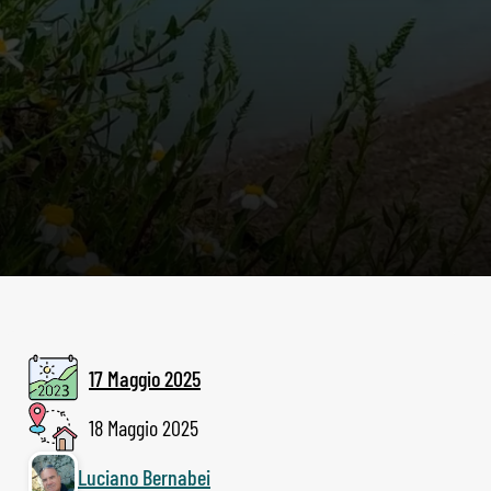
17 Maggio 2025
18 Maggio 2025
Luciano Bernabei