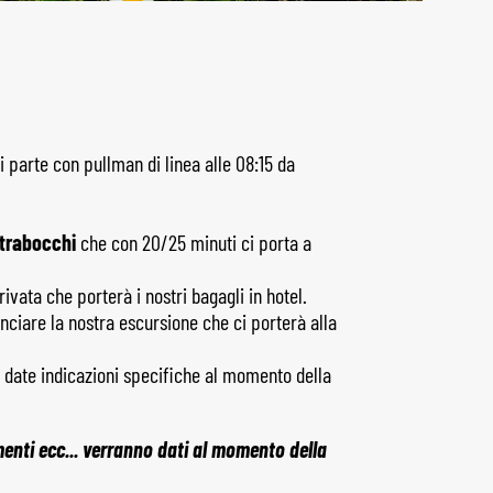
 parte con pullman di linea alle 08:15 da
 trabocchi
che con 20/25 minuti ci porta a
vata che porterà i nostri bagagli in hotel.
nciare la nostra escursione che ci porterà alla
 date indicazioni specifiche al momento della
menti ecc... verranno dati al momento della