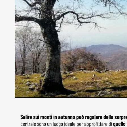
Salire sui monti in autunno può regalare delle sorpr
centrale sono un luogo ideale per approfittare di
quelle