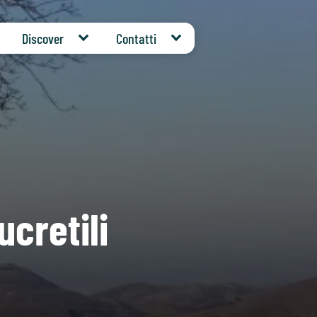
Discover
Contatti
ucretili