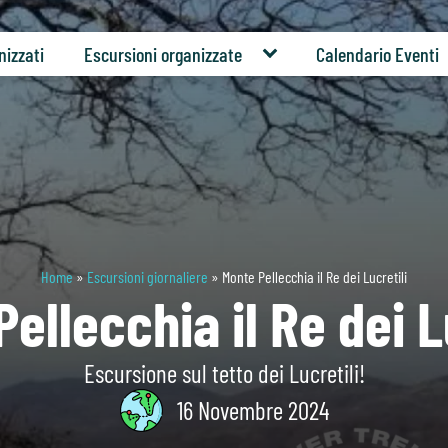
nizzati
Escursioni organizzate
Calendario Eventi
Home
»
Escursioni giornaliere
»
Monte Pellecchia il Re dei Lucretili
ellecchia il Re dei L
Escursione sul tetto dei Lucretili!
16 Novembre 2024