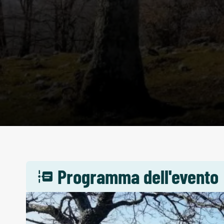
Programma dell'evento