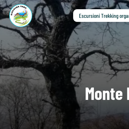
Escursioni Trekking orga
Monte P