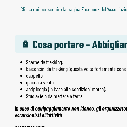
Clicca qui per seguire la pagina Facebook dell’Associazi
Cosa portare - Abbigli
Scarpe da trekking;
bastoncini da trekking (questa volta fortemente consig
cappello;
giacca a vento;
antipioggia (in base alle condizioni meteo);
Stuoia/telo da mettere a terra.
In caso di equipaggiamento non idoneo, gli organizzatori
escursionisti all'attività.