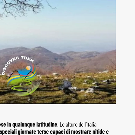
ese in qualunque latitudine
. Le alture dell’Italia
 speciali giornate terse capaci di mostrare nitide e