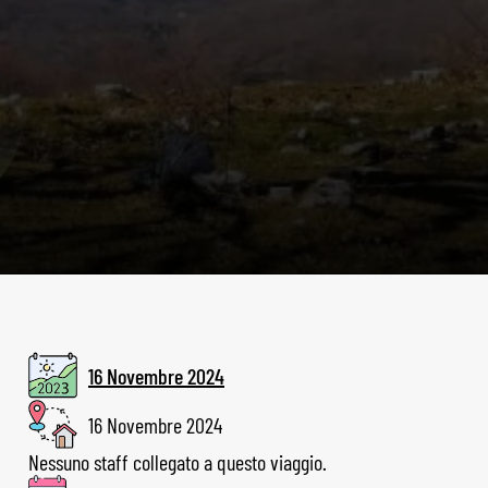
16 Novembre 2024
16 Novembre 2024
Nessuno staff collegato a questo viaggio.