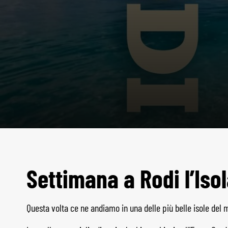
Settimana a Rodi l’Iso
Questa volta ce ne andiamo in una delle più belle isole del 