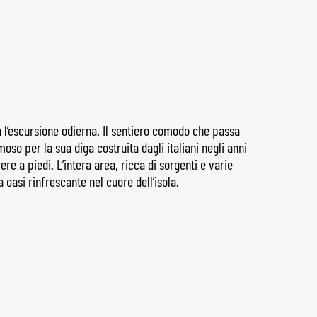
 l’escursione odierna. Il sentiero comodo che passa
moso per la sua diga costruita dagli italiani negli anni
ere a piedi. L’intera area, ricca di sorgenti e varie
 oasi rinfrescante nel cuore dell’isola.