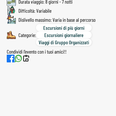
Durata viaggio: 8 giorni - 7 notti
Difficoltà: Variabile
Dislivello massimo: Varia in base al percorso
Escursioni di più giorni
Categorie:
Escursioni giornaliere
Viaggi di Gruppo Organizzati
Condividi l'evento con i tuoi amici!!