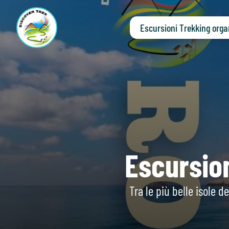
Escursioni Trekking orga
Escursion
Tra le più belle isole 