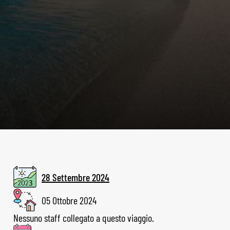
28 Settembre 2024
05 Ottobre 2024
Nessuno staff collegato a questo viaggio.