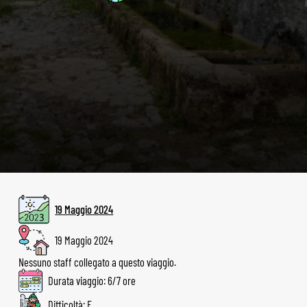
19 Maggio 2024
19 Maggio 2024
Nessuno staff collegato a questo viaggio.
Durata viaggio: 6/7 ore
Difficoltà: E