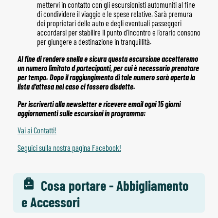
mettervi in contatto con gli escursionisti automuniti al fine
di condividere il viaggio e le spese relative. Sarà premura
dei proprietari delle auto e degli eventuali passeggeri
accordarsi per stabilire il punto d’incontro e l’orario consono
per giungere a destinazione in tranquillità.
Al fine di rendere snella e sicura questa escursione accetteremo
un numero limitato d
partecipanti, per cui è necessario prenotare
per tempo. Dopo il raggiungimento di tale
numero sarà aperta la
lista d’attesa nel caso ci fossero disdette.
Per iscriverti alla newsletter e ricevere email ogni 15 giorni
aggiornamenti sulle escursioni in programma:
Vai ai Contatti!
Seguici sulla nostra pagina Facebook!
Cosa portare - Abbigliamento
e Accessori