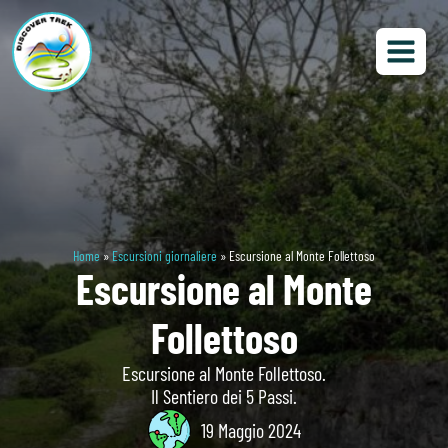
Home
»
Escursioni giornaliere
»
Escursione al Monte Follettoso
Escursione al Monte
Follettoso
Escursione al Monte Follettoso.
Il Sentiero dei 5 Passi.
19 Maggio 2024