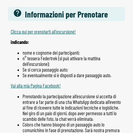
Informazioni per Prenotare
Clicca qui per prenotarti all'escursione!
indicando:
nome e cognome dei partecipanti;
n° tessera Federtrek (si può attivare la mattina
dell'escursione);
Se si cerca passaggio auto;
Se eventualmente si è disposti a dare passaggio auto.
Vai alla mia Pagina Facebook!
Prenotando la partecipazione all’escursione si accetta di
entrare a far parte di una cha WhatsApp dedicata all’evento
al fine di ricevere tutte le indicazioni tecniche e logistiche.
Nel giro di un paio di giorni, dopo aver permesso a tutti lo
scambio delle foto, la chat verrà eliminata.
Coloro che hanno bisogno di un passaggio auto lo
comunichino in fase di prenotazione. Sarà nostra premura