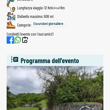
Lunghezza viaggio: 12 Km
(circa)
Dislivello massimo: 606 mt
Escursioni giornaliere
Categorie:
Condividi l'evento con i tuoi amici!!
Programma dell'evento