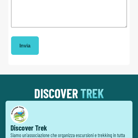
DISCOVER
TREK
Discover Trek
Siamo un'associazione che organizza escursioni e trekking in tutta