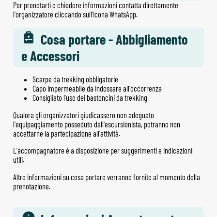
Per prenotarti o chiedere informazioni contatta direttamente
l'organizzatore cliccando sull'icona WhatsApp.
Cosa portare - Abbigliamento
e Accessori
Scarpe da trekking obbligatorie
Capo impermeabile da indossare all'occorrenza
Consigliato l'uso dei bastoncini da trekking
Qualora gli organizzatori giudicassero non adeguato
l'equipaggiamento posseduto dall'escursionista, potranno non
accettarne la partecipazione all'attività.
L'accompagnatore è a disposizione per suggerimenti e indicazioni
utili.
Altre informazioni su cosa portare verranno fornite al momento della
prenotazione.