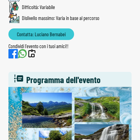
Difficoltà: Variabile
Dislivello massimo: Varia in base al percorso
Contatta: Luciano Bernabei
Condividi l'evento con i tuoi amici!!
Programma dell'evento