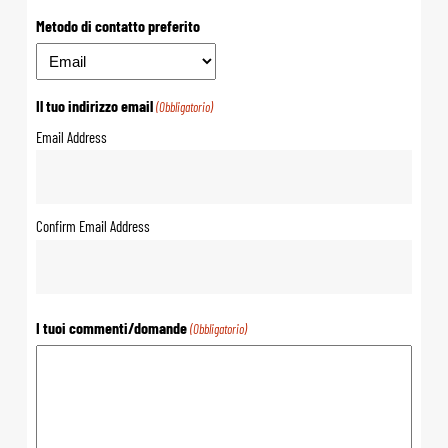
Metodo di contatto preferito
Il tuo indirizzo email
(Obbligatorio)
Email Address
Confirm Email Address
I tuoi commenti/domande
(Obbligatorio)