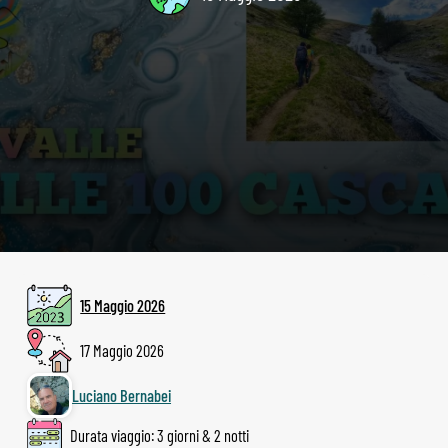
15 Maggio 2026
17 Maggio 2026
Luciano Bernabei
Durata viaggio: 3 giorni & 2 notti