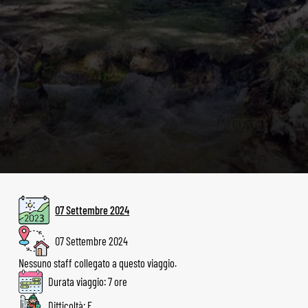
07 Settembre 2024
07 Settembre 2024
Nessuno staff collegato a questo viaggio.
Durata viaggio: 7 ore
Difficoltà: E