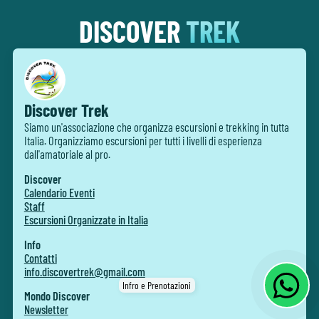
DISCOVER
TREK
Discover Trek
Siamo un'associazione che organizza escursioni e trekking in tutta
Italia. Organizziamo escursioni per tutti i livelli di esperienza
dall'amatoriale al pro.
Discover
Calendario Eventi
Staff
Escursioni Organizzate in Italia
Info
Contatti
info.discovertrek@gmail.com
Infro e Prenotazioni
Mondo Discover
Newsletter