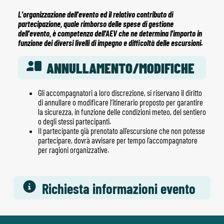
L'organizzazione dell'evento ed il relativo contributo di
partecipazione, quale rimborso delle spese di gestione
dell'evento, è competenza dell'AEV che ne determina l'importo in
funzione dei diversi livelli di impegno e difficoltà delle escursioni.
ANNULLAMENTO/MODIFICHE
Gli accompagnatori a loro discrezione, si riservano il diritto
di annullare o modificare l’itinerario proposto per garantire
la sicurezza, in funzione delle condizioni meteo, del sentiero
o degli stessi partecipanti.
Il partecipante già prenotato all’escursione che non potesse
partecipare, dovrà avvisare per tempo l’accompagnatore
per ragioni organizzative.
Richiesta informazioni evento