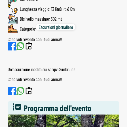
Lunghezza viaggio: 13 Km
(circa)
Dislivello massimo: 502 mt
Escursioni giornaliere
Categorie:
Condividi l'evento con i tuoi amici!!
Un'escursione inedita sui sorgivi Simbruini!
Condividi l'evento con i tuoi amici!!
Programma dell'evento