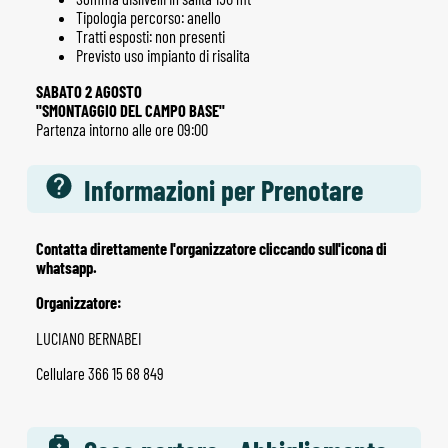
Tipologia percorso: anello
Tratti esposti: non presenti
Previsto uso impianto di risalita
SABATO 2 AGOSTO
"SMONTAGGIO DEL CAMPO BASE"
Partenza intorno alle ore 09:00
Informazioni per Prenotare
Contatta direttamente l'organizzatore cliccando sull'icona di
whatsapp.
Organizzatore:
LUCIANO BERNABEI
Cellulare 366 15 68 849