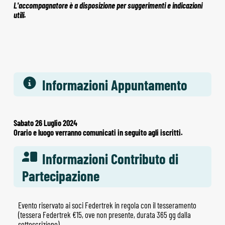
L'accompagnatore è a disposizione per suggerimenti e indicazioni
utili.
Informazioni Appuntamento
Sabato 26 Luglio 2024
Orario e luogo verranno comunicati in seguito agli iscritti.
Informazioni Contributo di
Partecipazione
Evento riservato ai soci Federtrek in regola con il tesseramento
(tessera Federtrek €15, ove non presente, durata 365 gg dalla
sottoscrizione).