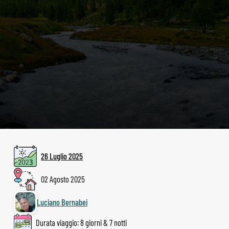
26 Luglio 2025
02 Agosto 2025
Luciano Bernabei
Durata viaggio: 8 giorni & 7 notti