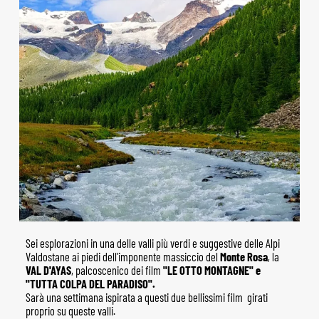
Sei esplorazioni in una delle valli più verdi e suggestive delle Alpi
Valdostane ai piedi dell'imponente massiccio del
Monte Rosa
, la
VAL D'AYAS
, palcoscenico dei film
"LE OTTO MONTAGNE" e
"TUTTA COLPA DEL PARADISO".
Sarà una settimana ispirata a questi due bellissimi film girati
proprio su queste valli.