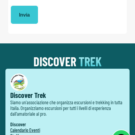
DISCOVER
TREK
Discover Trek
Siamo un'associazione che organizza escursioni e trekking in tutta
Italia. Organizziamo escursioni per tutti i livelli di esperienza
dall'amatoriale al pro.
Discover
Calendario Eventi