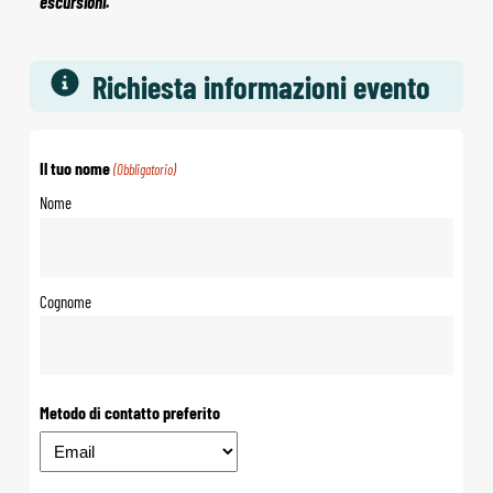
escursioni.
Richiesta informazioni evento
Il tuo nome
(Obbligatorio)
Nome
Cognome
Metodo di contatto preferito