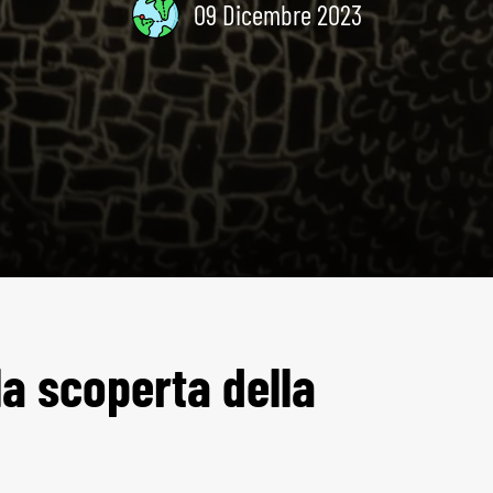
09 Dicembre 2023
lla scoperta della