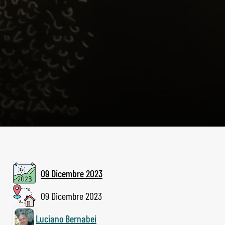
09 Dicembre 2023
09 Dicembre 2023
Luciano Bernabei