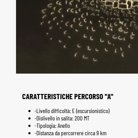
CARATTERISTICHE PERCORSO "A"
-Livello difficoltà: E (escursionistico)
-Dislivello in salita: 200 MT
-Tipologia: Anello
-Distanza da percorrere circa 9 km