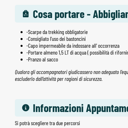
Cosa portare - Abbigli
-Scarpe da trekking obbligatorie
-Consigliato l'uso dei bastoncini
-Capo impermeabile da indossare all' occorrenza
-Portare almeno 1,5 LT di acqua ( possibilità di rifor
-Pranzo al sacco
Qualora gli accompagnatori giudicassero non adeguato l’eq
escluderlo dall’attività per ragioni di sicurezza.
Informazioni Appuntam
Si potrà scegliere tra due percorsi