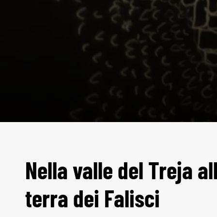
Nella valle del Treja a
terra dei Falisci