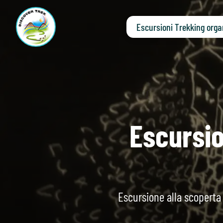
Escursioni Trekking orga
Escursio
Escursione alla scoperta 