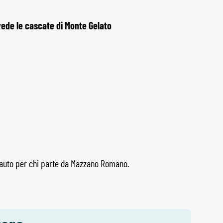
ede le cascate di Monte Gelato
o auto per chi parte da Mazzano Romano.