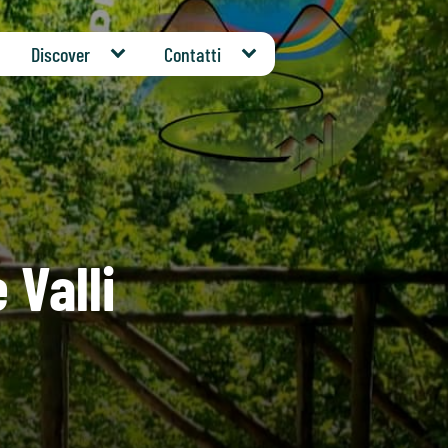
Discover
Contatti
 Valli