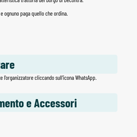
o e ognuno paga quello che ordina.
tare
e l'organizzatore cliccando sull'icona WhatsApp.
amento e Accessori