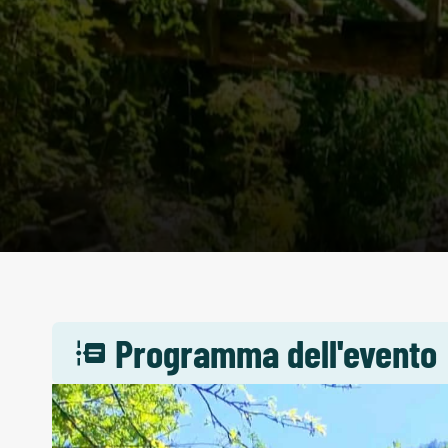
Programma dell'evento