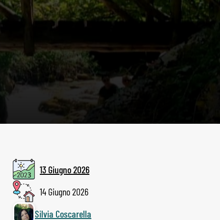
13 Giugno 2026
14 Giugno 2026
Silvia Coscarella