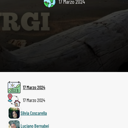
17 Marzo 2024
17 Marzo 2024
17 Marzo 2024
Silvia Coscarella
Luciano Bernabei