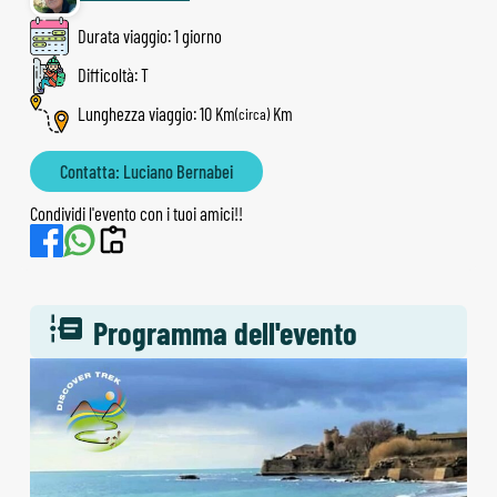
Durata viaggio: 1 giorno
Difficoltà: T
Lunghezza viaggio: 10 Km
(circa)
Contatta: Luciano Bernabei
Condividi l'evento con i tuoi amici!!
Programma dell'evento