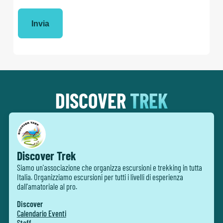
DISCOVER
TREK
Discover Trek
Siamo un'associazione che organizza escursioni e trekking in tutta
Italia. Organizziamo escursioni per tutti i livelli di esperienza
dall'amatoriale al pro.
Discover
Calendario Eventi
Staff