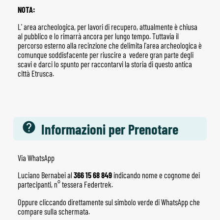
NOTA:
L' area archeologica, per lavori di recupero, attualmente è chiusa
al pubblico e lo rimarrà ancora per lungo tempo. Tuttavia il
percorso esterno alla recinzione che delimita l'area archeologica è
comunque soddisfacente per riuscire a vedere gran parte degli
scavi e darci lo spunto per raccontarvi la storia di questo antica
città Etrusca.
Informazioni per Prenotare
Via WhatsApp
Luciano Bernabei al
366 15 68 849
indicando nome e cognome dei
partecipanti, n° tessera Federtrek.
Oppure cliccando direttamente sul simbolo verde di WhatsApp che
compare sulla schermata.