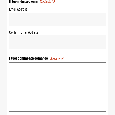
Il tuo indirizzo email
(Obbligatorio)
Email Address
Confirm Email Address
I tuoi commenti/domande
(Obbligatorio)