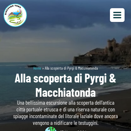
Home
»
Alla scoperta di Pyrgi & Macchiatonda
Alla scoperta di Pyrgi &
Macchiatonda
Una bellissima escursione alla scoperta dell'antica
città portuale etrusca e di una riserva naturale con
spiagge incontaminate del litorale laziale dove ancora
vengono a nidificare le testuggini.