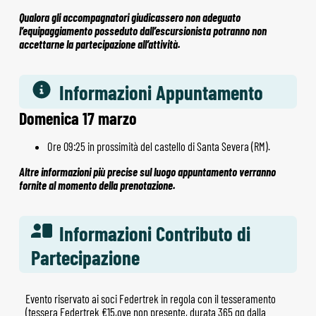
Qualora gli accompagnatori giudicassero non adeguato
l’equipaggiamento posseduto dall’escursionista potranno non
accettarne la partecipazione all’attività.
Informazioni Appuntamento
Domenica 17 marzo
Ore 09:25 in prossimità del castello di Santa Severa (RM).
Altre informazioni più precise sul luogo appuntamento verranno
fornite al momento della prenotazione.
Informazioni Contributo di
Partecipazione
Evento riservato ai soci Federtrek in regola con il tesseramento
(tessera Federtrek €15,ove non presente, durata 365 gg dalla