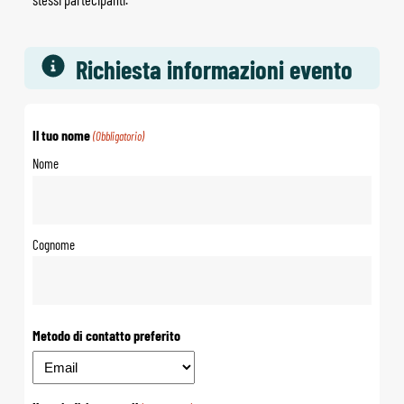
Richiesta informazioni evento
Il tuo nome
(Obbligatorio)
Nome
Cognome
Metodo di contatto preferito