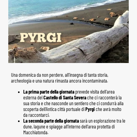
Una domenica da non perdere, all'insegna di tanta storia,
archeologia e una natura rimasta ancora incontaminata.
La prima parte della giornata
prevede visita dell'area
esterna del
Castello di Santa Severa
che ci racconterà la
sua storia e che nasconde un sentiero che ci condurrà alla
scoperta dell'Antica città portuale di
Pyrgi
che avrà molto
da raccontarci.
La seconda parte della giornata
sarà un esplorazione tra le
dune, lagune e spiagge all'interno dell'area protetta di
Macchiatonda.