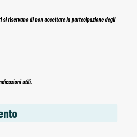
 si riservano di non accettare la partecipazione degli
icazioni utili.
ento