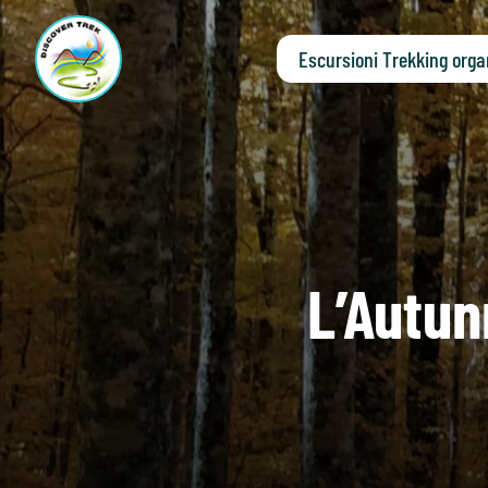
Escursioni Trekking orga
L’Autun