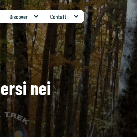
Discover
Contatti
ersi nei
!