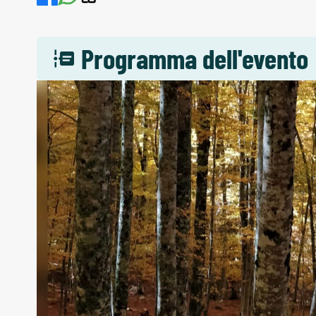
Programma dell'evento