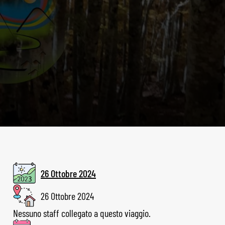
26 Ottobre 2024
26 Ottobre 2024
Nessuno staff collegato a questo viaggio.