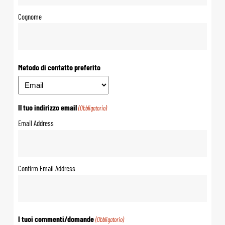
Cognome
Metodo di contatto preferito
Il tuo indirizzo email
(Obbligatorio)
Email Address
Confirm Email Address
I tuoi commenti/domande
(Obbligatorio)