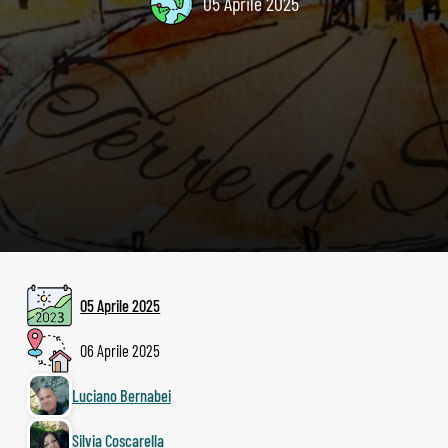
05 Aprile 2025
05 Aprile 2025
06 Aprile 2025
Luciano Bernabei
Silvia Coscarella