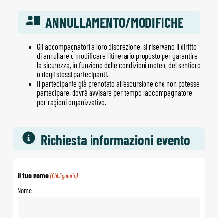
ANNULLAMENTO/MODIFICHE
Gli accompagnatori a loro discrezione, si riservano il diritto
di annullare o modificare l’itinerario proposto per garantire
la sicurezza, in funzione delle condizioni meteo, del sentiero
o degli stessi partecipanti.
Il partecipante già prenotato all’escursione che non potesse
partecipare, dovrà avvisare per tempo l’accompagnatore
per ragioni organizzative.
Richiesta informazioni evento
Il tuo nome
(Obbligatorio)
Nome