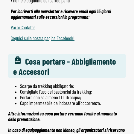
• nome e cognome dei partecipanti
Per iscriverti alla newsletter e ricevere email ogni 15 giorni
aggiornamenti sulle escursioni in programma:
Vai ai Contatti!
Seguici sulla nostra pagina Facebook!
Cosa portare - Abbigliamento
e Accessori
Scarpe da trekking obbligatorie;
Consigliato l'uso dei bastoncini da trekking;
Portare con se almeno 1 LT di acqua;
Capo impermeabile da indossare all'occorrenza.
Altre informazioni su cosa portare verranno fornite al momento
della prenotazione.
In caso di equipaggiamento non idoneo, gli organizzatori si riservano