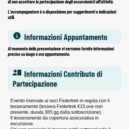
di non accettare la partecipazione degli escursionisti all'attività.
L'accompagnatore è a disposizione per suggerimenti e indicazioni
utili.
Informazioni Appuntamento
Al momento della presentazione vi verranno fornite informazioni
precise su luogo e ora appuntamento.
Informazioni Contributo di
Partecipazione
Evento riservato ai soci Federtrek in regola con il
tesseramento (tessera Federtrek €15,ove non
presente, durata 365 gg dalla sottoscrizione).
Il tesseramento da copertura assicurativa in
escursione.